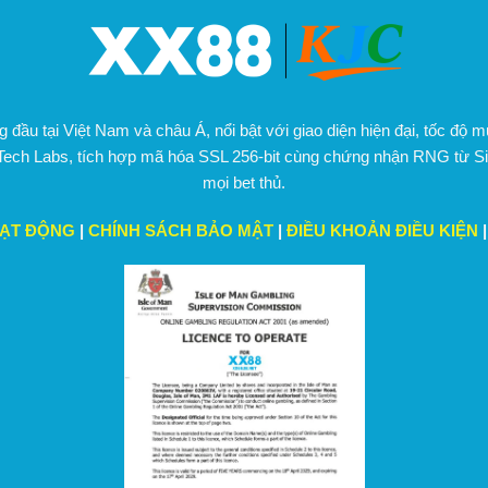
ng đầu tại Việt Nam và châu Á, nổi bật với giao diện hiện đại, tốc độ 
h Labs, tích hợp mã hóa SSL 256-bit cùng chứng nhận RNG từ Singa
mọi bet thủ.
OẠT ĐỘNG
|
CHÍNH SÁCH BẢO MẬT
|
ĐIỀU KHOẢN ĐIỀU KIỆN