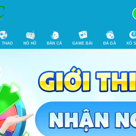
Ể THAO
NỔ HŨ
BẮN CÁ
GAME BÀI
ĐÁ GÀ
XỔ 