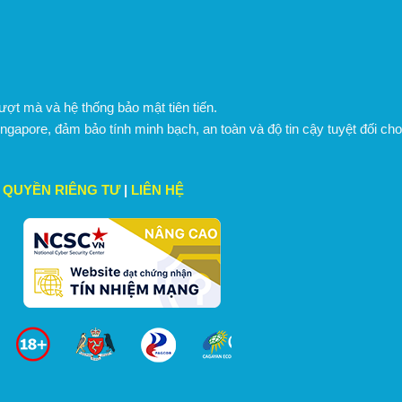
mượt mà và hệ thống bảo mật tiên tiến.
pore, đảm bảo tính minh bạch, an toàn và độ tin cậy tuyệt đối cho
|
QUYỀN RIÊNG TƯ
|
LIÊN HỆ