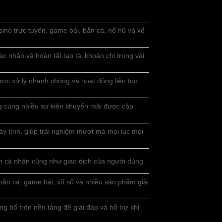
sino trực tuyến, game bài, bắn cá, nổ hũ và xổ
c nhận và hoàn tất tạo tài khoản chỉ trong vài
ược xử lý nhanh chóng và hoạt động liên tục
g cùng nhiều sự kiện khuyến mãi được cập
áy tính, giúp trải nghiệm mượt mà mọi lúc mọi
n cá nhân cũng như giao dịch của người dùng.
 bắn cá, game bài, xổ số và nhiều sản phẩm giải
 bố trên nền tảng để giải đáp và hỗ trợ khi