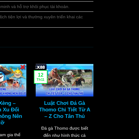
inh và hỗ trợ khôi phục tài khoản.
ịch tiện lợi và thường xuyên triển khai các
12
Th11
Xèng –
Luật Chơi Đá Gà
 Xu Đổi
Thomo Chi Tiết Từ A
hông Nên
– Z Cho Tân Thủ
lỡ
Đá gà Thomo được biết
am gia thể
đến như hình thức cá