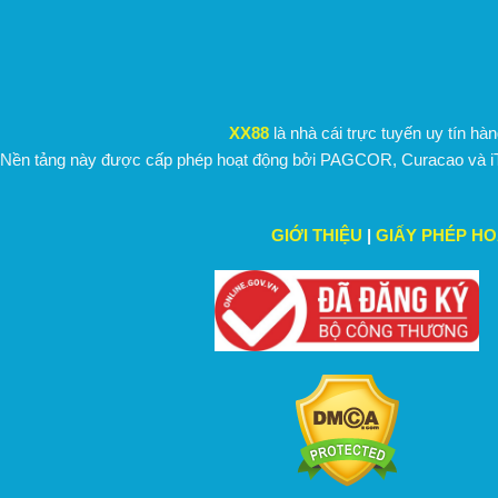
XX88
là nhà cái trực tuyến uy tín hà
Nền tảng này được cấp phép hoạt động bởi PAGCOR, Curacao và iTec
GIỚI THIỆU
|
GIẤY PHÉP H