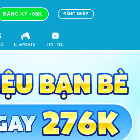
ĐĂNG KÝ +88K
ĐĂNG NHẬP
SỐ
E-SPORTS
TIN TỨC