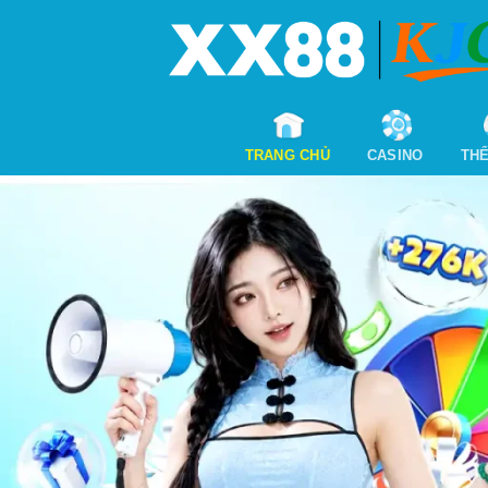
Skip
to
content
TRANG CHỦ
CASINO
TH